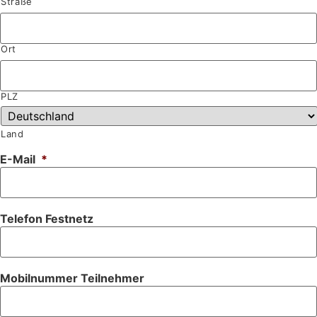
Straße
Ort
PLZ
Land
E-Mail
*
Telefon Festnetz
Mobilnummer Teilnehmer