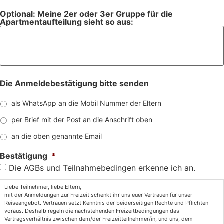
Optional: Meine 2er oder 3er Gruppe für die
Apartmentaufteilung sieht so aus:
Die Anmeldebestätigung bitte senden
als WhatsApp an die Mobil Nummer der Eltern
per Brief mit der Post an die Anschrift oben
an die oben genannte Email
Bestätigung
*
Die AGBs und Teilnahmebedingen erkenne ich an.
Liebe Teilnehmer, liebe Eltern,
mit der Anmeldungen zur Freizeit schenkt ihr uns euer Vertrauen für unser
Reiseangebot. Vertrauen setzt Kenntnis der beiderseitigen Rechte und Pflichten
voraus. Deshalb regeln die nachstehenden Freizeitbedingungen das
Vertragsverhältnis zwischen dem/der Freizeitteilnehmer/in, und uns, dem