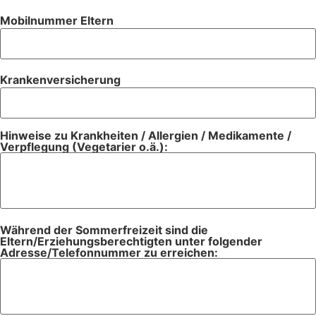
Mobilnummer Eltern
Krankenversicherung
Hinweise zu Krankheiten / Allergien / Medikamente /
Verpflegung (Vegetarier o.ä.):
Während der Sommerfreizeit sind die
Eltern/Erziehungsberechtigten unter folgender
Adresse/Telefonnummer zu erreichen: