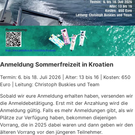
Anmeldung Sommerfreizeit in Kroatien
Termin: 6. bis 18. Juli 2026 | Alter: 13 bis 16 | Kosten: 650
Euro | Leitung: Christoph Buskies und Team
Sobald wir eure Anmeldung erhalten haben, versenden wir
die Anmeldebetätigung. Erst mit der Anzahlung wird die
Anmeldung gültig. Falls es mehr Anmeldungen gibt, als wir
Plätze zur Verfügung haben, bekommen diejenigen
Vorrang, die in 2025 dabei waren und dann geben wir den
älteren Vorrang vor den jüngeren Teilnehmer.