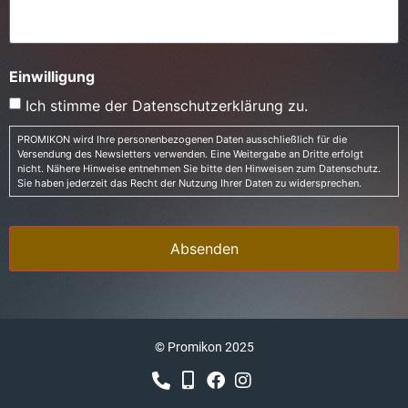
Einwilligung
Ich stimme der Datenschutzerklärung zu.
PROMIKON wird Ihre personenbezogenen Daten ausschließlich für die
Versendung des Newsletters verwenden. Eine Weitergabe an Dritte erfolgt
nicht. Nähere Hinweise entnehmen Sie bitte den Hinweisen zum Datenschutz.
Sie haben jederzeit das Recht der Nutzung Ihrer Daten zu widersprechen.
© Promikon 2025