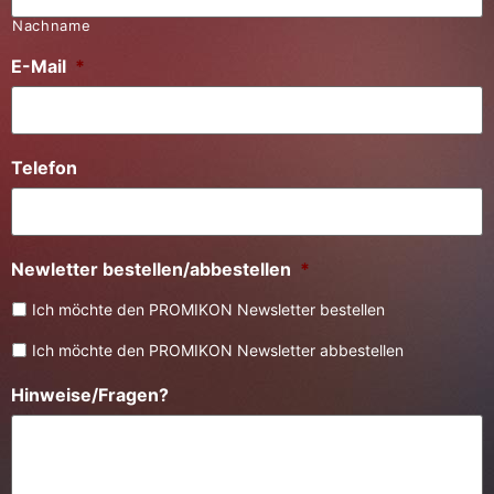
Nachname
E-Mail
*
Telefon
Newletter bestellen/abbestellen
*
Ich möchte den PROMIKON Newsletter bestellen
Ich möchte den PROMIKON Newsletter abbestellen
Hinweise/Fragen?