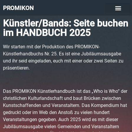
PROMIKON
Künstler/Bands: Seite buchen
im HANDBUCH 2025
Wir starten mit der Produktion des PROMIKON-
Künstlerhandbuchs Nr. 25. Es ist eine Jubiläumsausgabe
und ihr seid eingeladen, euch mit einer oder zwei Seiten zu
präsentieren.
Das PROMIKON Künstlerhandbuch ist das „Who is Who“ der
christlichen Kulturlandschaft und baut Brücken zwischen
Kunstschaffenden und Veranstaltern. Das Kompendium hat
gedruckt oder im Web den Anstoß zu vielen hundert
Veranstaltungen gegeben. Auch 2025 wird es mit dieser
Jubiläumsausgabe vielen Gemeinden und Veranstaltern