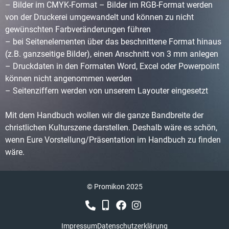
– Bilder im CMYK-Format – Bilder im RGB-Format werden
von der Druckerei umgewandelt und können zu nicht
gewünschten Farbveränderungen führen
– bei Seitenelementen über das beschnittene Format hinaus
(z.B. ganzseitige Bilder), einen Anschnitt von 3 mm anlegen
– Druckdaten in den Formaten Word, Excel oder Powerpoint
können nicht angenommen werden
– Seitenziffern werden von unserem Layouter eingesetzt
Mit dem Handbuch wollen wir die ganze Bandbreite der
christlichen Kulturszene darstellen. Deshalb wäre es schön,
wenn Eure Vorstellung/Präsentation im Handbuch zu finden
wäre.
© Promikon 2025
Impressum
Datenschutzerklärung